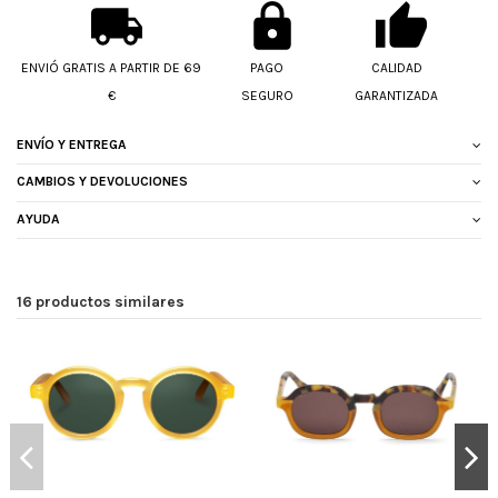
ENVIÓ GRATIS A PARTIR DE 69
PAGO
CALIDAD
€
SEGURO
GARANTIZADA
ENVÍO Y ENTREGA
CAMBIOS Y DEVOLUCIONES
AYUDA
16 productos similares