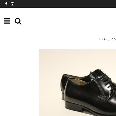
Inicio
CO