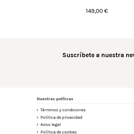
149,00 €

Añadir al carrito
Suscríbete a nuestra ne
Nuestras políticas
Términos y condiciones
Política de privacidad
Aviso legal
Política de cookies