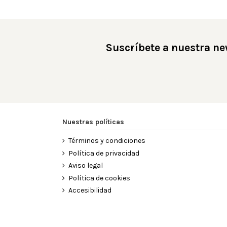
Suscríbete a nuestra ne
Nuestras políticas
Términos y condiciones
Política de privacidad
Aviso legal
Política de cookies
Accesibilidad