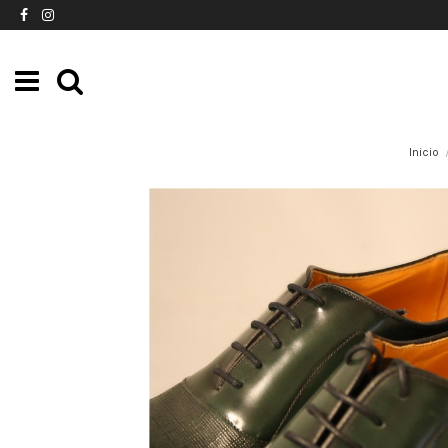
Inicio