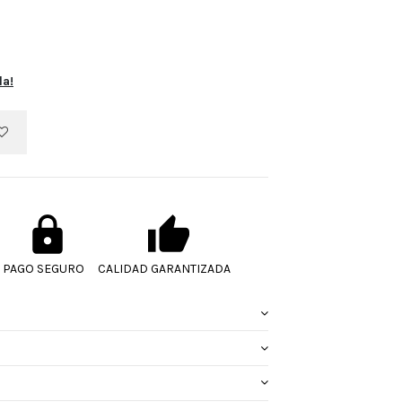
la!
PAGO SEGURO
CALIDAD GARANTIZADA