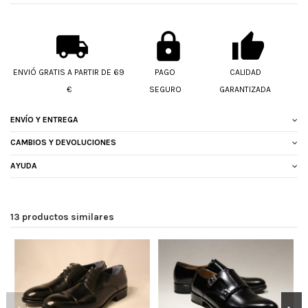
ENVIÓ GRATIS A PARTIR DE 69
PAGO
CALIDAD
€
SEGURO
GARANTIZADA
ENVÍO Y ENTREGA
CAMBIOS Y DEVOLUCIONES
AYUDA
13 productos similares