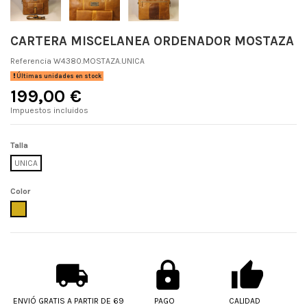
CARTERA MISCELANEA ORDENADOR MOSTAZA
Referencia
W4380.MOSTAZA.UNICA
Últimas unidades en stock
199,00 €
Impuestos incluidos
Talla
UNICA
Color
MOSTAZA
ENVIÓ GRATIS A PARTIR DE 69
PAGO
CALIDAD