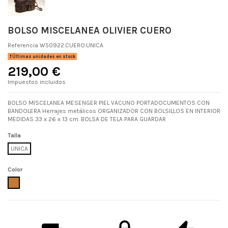
BOLSO MISCELANEA OLIVIER CUERO
Referencia
W50922.CUERO.UNICA
Últimas unidades en stock
219,00 €
Impuestos incluidos
BOLSO MISCELANEA MESENGER PIEL VACUNO PORTADOCUMENTOS CON
BANDOLERA Herrajes metálicos ORGANIZADOR CON BOLSILLOS EN INTERIOR
MEDIDAS 33 x 26 x 13 cm. BOLSA DE TELA PARA GUARDAR
Talla
UNICA
Color
CUERO