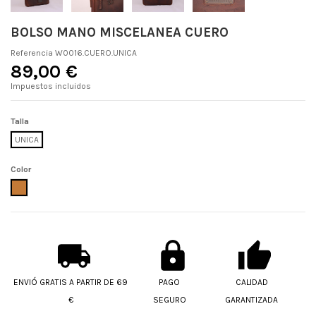
BOLSO MANO MISCELANEA CUERO
Referencia
W0016.CUERO.UNICA
89,00 €
Impuestos incluidos
Talla
UNICA
Color
CUERO
ENVIÓ GRATIS A PARTIR DE 69
PAGO
CALIDAD
€
SEGURO
GARANTIZADA