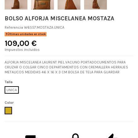
BOLSO ALFORJA MISCELANEA MOSTAZA
Referencia
W6557.MOSTAZA.UNICA
Últimas unidades en stock
109,00 €
Impuestos incluidos
ALFORJA MISCELANEA LAURENT PIEL VACUNO PORTADOCUMENTOS PARA
CRUZAR O COLGAR CINCO DEPARTAMENTOS CON CREMALLERA HERRAJES
METALICOS MEDIDAS 46 X 16 X 3 CM BOLSA DE TELA PARA GUARDAR
Talla
UNICA
Color
MOSTAZA