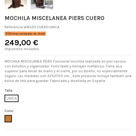
MOCHILA MISCELANEA PIERS CUERO
Referencia
W6530.CUERO.UNICA
Últimas unidades en stock
249,00 €
Impuestos incluidos
MOCHILA MISCELANEA PIERS Funcional mochila realizada en piel vacuno
con bolsillos y organizador. Forro textil y herrajes metálicos. Tiene asa
superior para llevar de mano y el cierre, por su diseño, es especialmente
seguro. Las medidas son 32X27X9 cm. , este producto incluye también una
bolsa de tela para guardar. Fabricada y diseñada en España.
Talla
UNICA
Color
CUERO