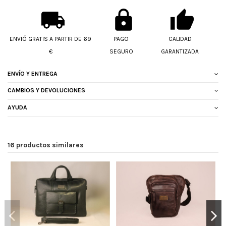
ENVIÓ GRATIS A PARTIR DE 69
PAGO
CALIDAD
€
SEGURO
GARANTIZADA
ENVÍO Y ENTREGA
CAMBIOS Y DEVOLUCIONES
AYUDA
16 productos similares