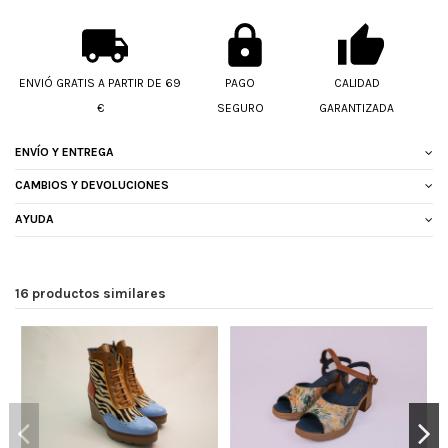
ENVIÓ GRATIS A PARTIR DE 69
PAGO
CALIDAD
€
SEGURO
GARANTIZADA
ENVÍO Y ENTREGA
CAMBIOS Y DEVOLUCIONES
AYUDA
16 productos similares