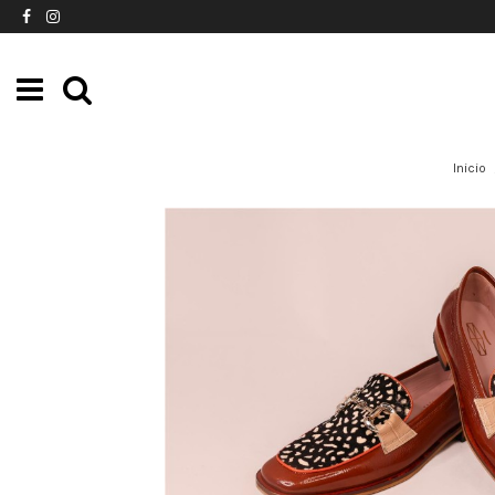
Inicio