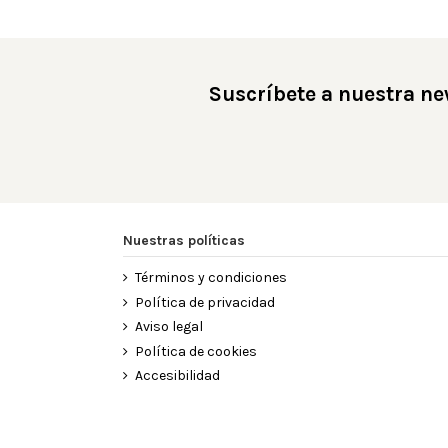
Suscríbete a nuestra ne
Nuestras políticas
Términos y condiciones
Política de privacidad
Aviso legal
Política de cookies
Accesibilidad