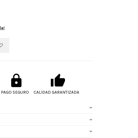
la!
PAGO SEGURO
CALIDAD GARANTIZADA