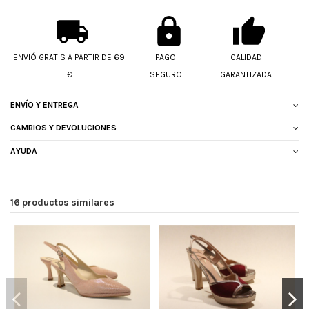
ENVIÓ GRATIS A PARTIR DE 69
PAGO
CALIDAD
€
SEGURO
GARANTIZADA
ENVÍO Y ENTREGA
CAMBIOS Y DEVOLUCIONES
AYUDA
16 productos similares