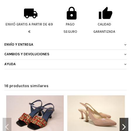
ENVIÓ GRATIS A PARTIR DE 69
PAGO
CALIDAD
€
SEGURO
GARANTIZADA
ENVÍO Y ENTREGA
CAMBIOS Y DEVOLUCIONES
AYUDA
16 productos similares