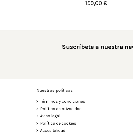
159,00 €

Añadir al carrito
Suscríbete a nuestra ne
Nuestras políticas
Términos y condiciones
Política de privacidad
Aviso legal
Política de cookies
Accesibilidad