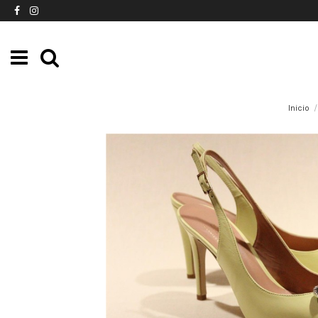
Inicio