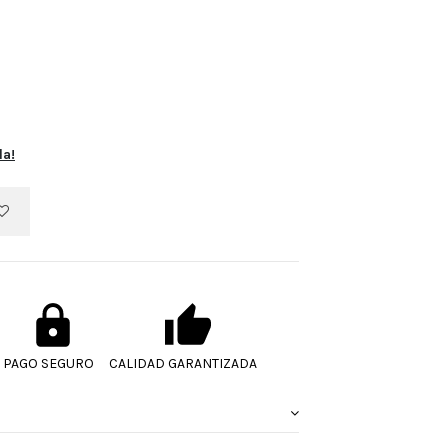
la!
PAGO SEGURO
CALIDAD GARANTIZADA