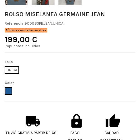
BOLSO MISELANEA GERMAINE JEAN
Referencia
900963PE.JEAN.UNICA
Últimas unidades en stock
199,00 €
Impuestos incluidos
Talla
UNICA
Color
JEAN
ENVIÓ GRATIS A PARTIR DE 69
PAGO
CALIDAD