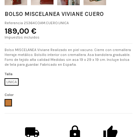
BOLSO MISCELANEA VIVIANE CUERO
Referencia
25364COAM.CUERO.UNICA
189,00 €
Impuestos incluidos
Bolso MISCELANEA Viviane Realizado en piel vacuno. Cierre con cremallera
Herraje metálico. Bolsillo interior con cremallera. Asa bandolera graduable.
Forro de tejido alta calidad Medidas sin asa 19 x 29 x 19 cm. Incluye bolsa
de tela para guardar. Fabricado en España.
Talla
UNICA
Color
CUERO