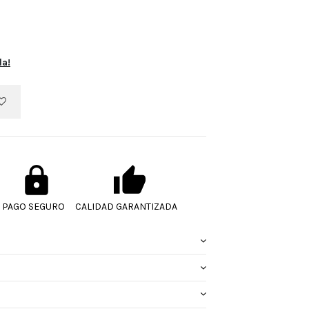
la!
PAGO SEGURO
CALIDAD GARANTIZADA