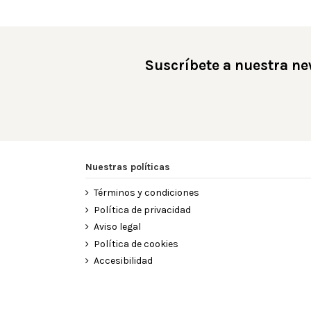
Suscríbete a nuestra ne
Nuestras políticas
Términos y condiciones
Política de privacidad
Aviso legal
Política de cookies
Accesibilidad