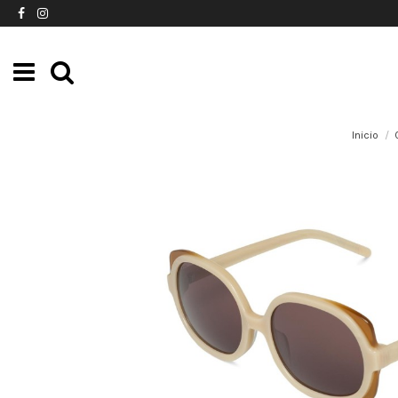
Inicio