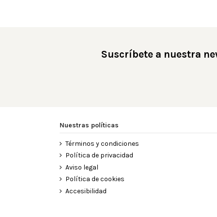
Suscríbete a nuestra ne
Nuestras políticas
Términos y condiciones
Política de privacidad
Aviso legal
Política de cookies
Accesibilidad