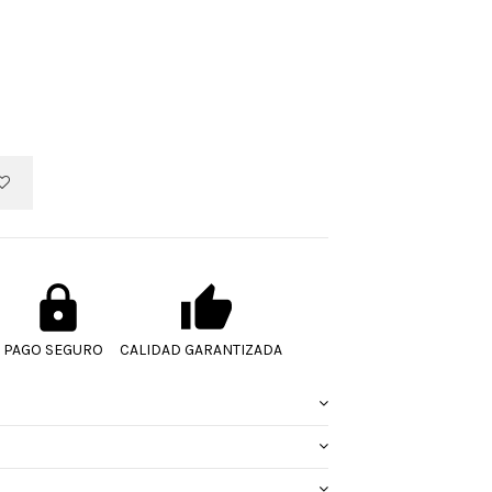
PAGO SEGURO
CALIDAD GARANTIZADA