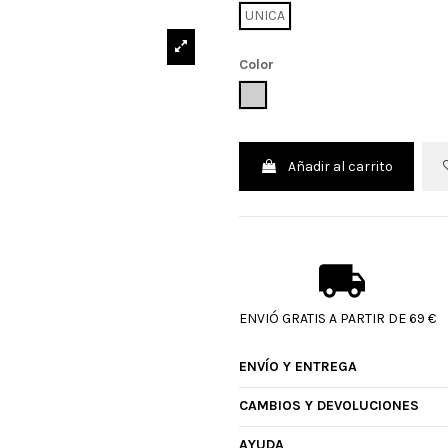
UNICA
Color
UNICO
Añadir al carrito
ENVIÓ GRATIS A PARTIR DE 69 €
ENVÍO Y ENTREGA
CAMBIOS Y DEVOLUCIONES
AYUDA