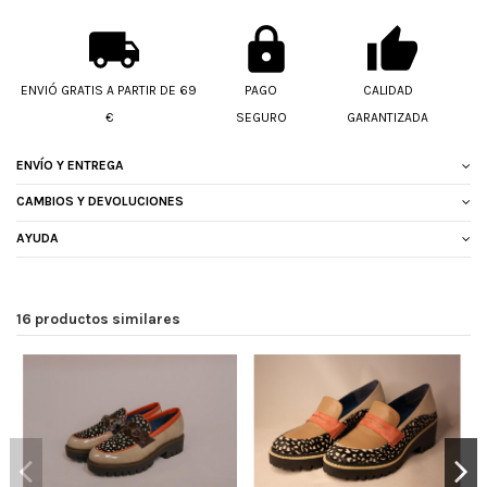
ENVIÓ GRATIS A PARTIR DE 69
PAGO
CALIDAD
€
SEGURO
GARANTIZADA
ENVÍO Y ENTREGA
CAMBIOS Y DEVOLUCIONES
AYUDA
16 productos similares