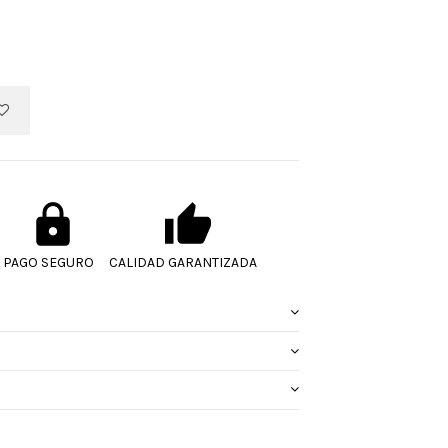
PAGO SEGURO
CALIDAD GARANTIZADA