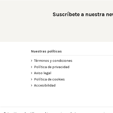
Suscríbete a nuestra ne
Nuestras políticas
Términos y condiciones
Política de privacidad
Aviso legal
Política de cookies
Accesibilidad