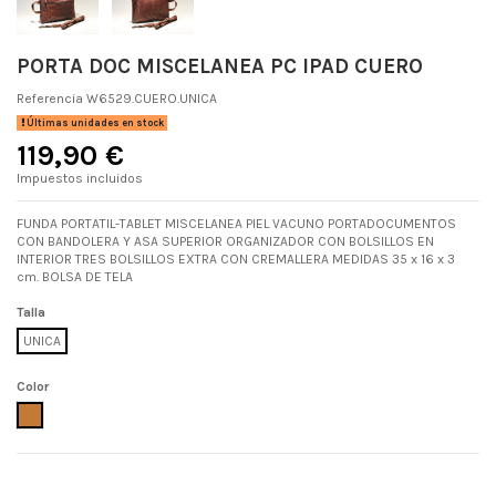
PORTA DOC MISCELANEA PC IPAD CUERO
Referencia
W6529.CUERO.UNICA
Últimas unidades en stock
119,90 €
Impuestos incluidos
FUNDA PORTATIL-TABLET MISCELANEA PIEL VACUNO PORTADOCUMENTOS
CON BANDOLERA Y ASA SUPERIOR ORGANIZADOR CON BOLSILLOS EN
INTERIOR TRES BOLSILLOS EXTRA CON CREMALLERA MEDIDAS 35 x 16 x 3
cm. BOLSA DE TELA
Talla
UNICA
Color
CUERO